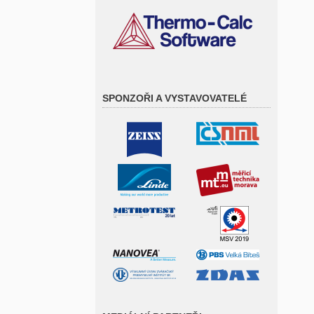
SPONZOŘI A VYSTAVOVATELÉ