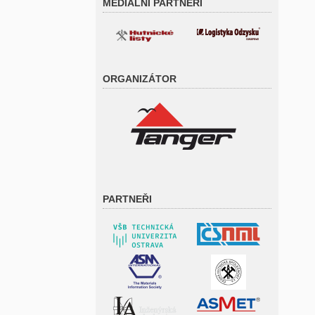
MEDIÁLNÍ PARTNEŘI
ORGANIZÁTOR
PARTNEŘI